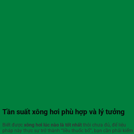
Tần suất xông hơi phù hợp và lý tưởng
Biết được
xông hơi lúc nào là tốt nhất
thôi chưa đủ, để liệu
pháp này thực sự trở thành “liều thuốc bổ”, bạn cần phải kiểm