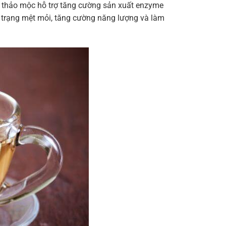
ng thảo mộc hỗ trợ tăng cường sản xuất enzyme
nh trạng mệt mỏi, tăng cường năng lượng và làm