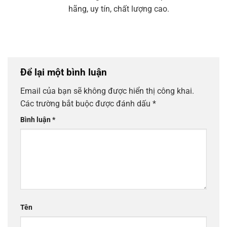
hãng, uy tín, chất lượng cao.
Để lại một bình luận
Email của bạn sẽ không được hiển thị công khai.
Các trường bắt buộc được đánh dấu
*
Bình luận
*
Tên