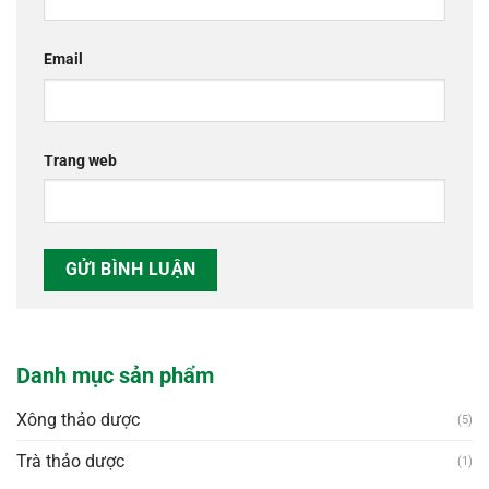
Email
Trang web
Danh mục sản phẩm
Xông thảo dược
(5)
Trà thảo dược
(1)