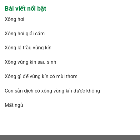
Bài viết nổi bật
Xông hơi
Xông hơi giải cảm
Xông lá trầu vùng kín
Xông vùng kín sau sinh
Xông gì để vùng kín có mùi thơm
Còn sản dịch có xông vùng kín được không
Mất ngủ