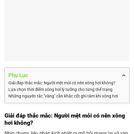
Phụ Lục
Giải đáp thắc mắc: Người mệt mỏi có nên xông hơi không?
Lựa chọn thời điểm xông hơi lý tưởng cho từng thể trạng
Những nguyên tắc "vàng" cần khắc cốt ghi tâm khi xông hơi
Giải đáp thắc mắc: Người mệt mỏi có nên xông
hơi không?
Nhìn chung, liệu pháp kích nhiệt ra mồ hôi mang lại vô vàn