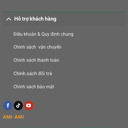
Hỗ trợ khách hàng
Điều khoản & Quy định chung
Chính sách vận chuyển
Chính sách thanh toán
Chính sách đổi trả
Chính sách bảo mật
AMI-AMI