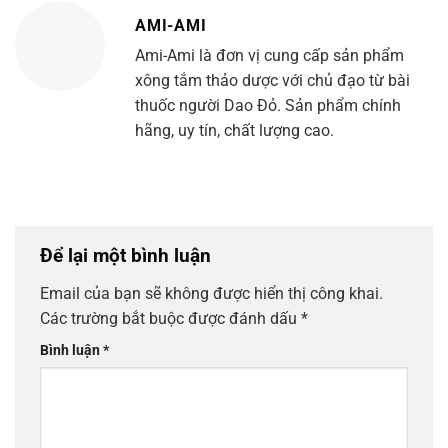
AMI-AMI
Ami-Ami là đơn vị cung cấp sản phẩm
xông tắm thảo dược với chủ đạo từ bài
thuốc người Dao Đỏ. Sản phẩm chính
hãng, uy tín, chất lượng cao.
Để lại một bình luận
Email của bạn sẽ không được hiển thị công khai.
Các trường bắt buộc được đánh dấu
*
Bình luận
*