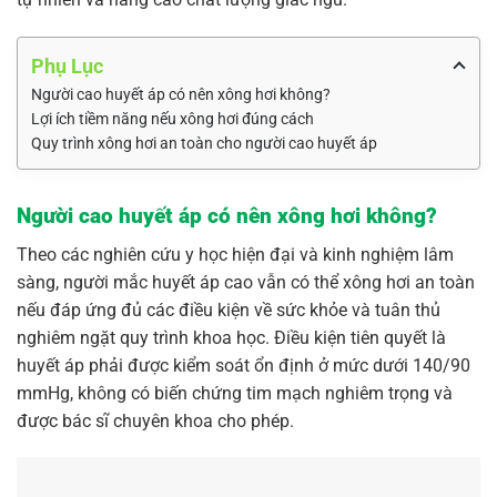
Phụ Lục
Người cao huyết áp có nên xông hơi không?
Lợi ích tiềm năng nếu xông hơi đúng cách
Quy trình xông hơi an toàn cho người cao huyết áp
Người cao huyết áp có nên xông hơi không?
Theo các nghiên cứu y học hiện đại và kinh nghiệm lâm
sàng, người mắc huyết áp cao vẫn có thể xông hơi an toàn
nếu đáp ứng đủ các điều kiện về sức khỏe và tuân thủ
nghiêm ngặt quy trình khoa học. Điều kiện tiên quyết là
huyết áp phải được kiểm soát ổn định ở mức dưới 140/90
mmHg, không có biến chứng tim mạch nghiêm trọng và
được bác sĩ chuyên khoa cho phép.