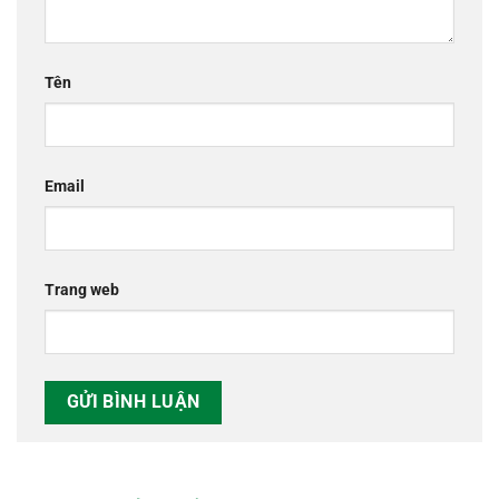
Tên
Email
Trang web