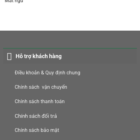
Mất ngủ
Hỗ trợ khách hàng
Điều khoản & Quy định chung
Chính sách vận chuyển
Chính sách thanh toán
Chính sách đổi trả
Chính sách bảo mật