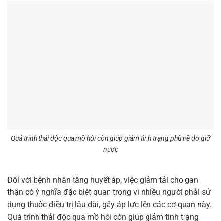
Quá trình thải độc qua mồ hôi còn giúp giảm tình trạng phù nề do giữ
nước
Đối với bệnh nhân tăng huyết áp, việc giảm tải cho gan
thận có ý nghĩa đặc biệt quan trọng vì nhiều người phải sử
dụng thuốc điều trị lâu dài, gây áp lực lên các cơ quan này.
Quá trình thải độc qua mồ hôi còn giúp giảm tình trạng