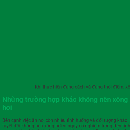
Khi thực hiện đúng cách và đúng thời điểm, xô
Những trường hợp khác không nên xông
hơi
Bên cạnh việc ăn no, còn nhiều tình huống và đối tượng khác
tuyệt đối không nên xông hơi vì nguy cơ nghiêm trọng đến tín