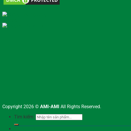
Copyright 2026 ©
AMI-AMI
All Rights Reserved.
Tìm kiếm:
Trang chủ