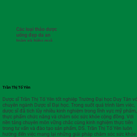
Các loại thảo dược
uống đẹp da an
toàn và hiệu quả
Trần Thị Tố Yên
Dược sĩ Trần Thị Tố Yên tốt nghiệp Trường Đại học Duy Tân vớ
chuyên ngành Dược sĩ Đại học. Trong suốt quá trình làm việc,
dược sĩ đã tích lũy nhiều kinh nghiệm trong lĩnh vực mỹ phẩm,
thực phẩm chức năng và chăm sóc sức khỏe cộng đồng. Với
nền tảng chuyên môn vững chắc cùng kinh nghiệm thực tiễn
trong tư vấn và đào tạo sản phẩm, DS. Trần Thị Tố Yên luôn
hướng đến việc mang lại những giải pháp chăm sóc sức khỏe