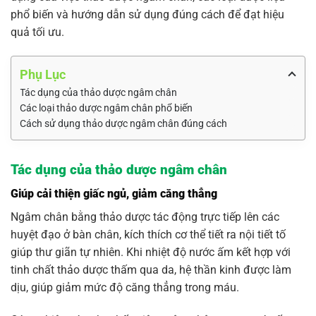
phổ biến và hướng dẫn sử dụng đúng cách để đạt hiệu
quả tối ưu.
Phụ Lục
Tác dụng của thảo dược ngâm chân
Các loại thảo dược ngâm chân phổ biến
Cách sử dụng thảo dược ngâm chân đúng cách
Tác dụng của thảo dược ngâm chân
Giúp cải thiện giấc ngủ, giảm căng thẳng
Ngâm chân bằng thảo dược tác động trực tiếp lên các
huyệt đạo ở bàn chân, kích thích cơ thể tiết ra nội tiết tố
giúp thư giãn tự nhiên. Khi nhiệt độ nước ấm kết hợp với
tinh chất thảo dược thấm qua da, hệ thần kinh được làm
dịu, giúp giảm mức độ căng thẳng trong máu.