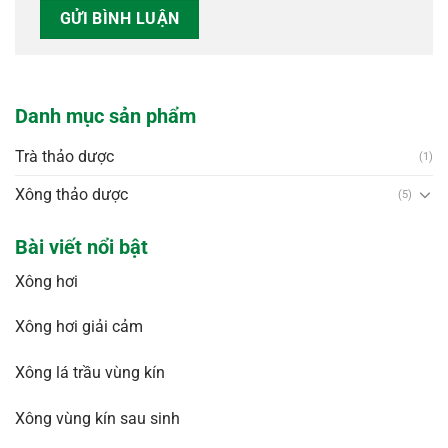
Danh mục sản phẩm
Trà thảo dược
(1)
Xông thảo dược
(5)
Bài viết nổi bật
Xông hơi
Xông hơi giải cảm
Xông lá trầu vùng kín
Xông vùng kín sau sinh