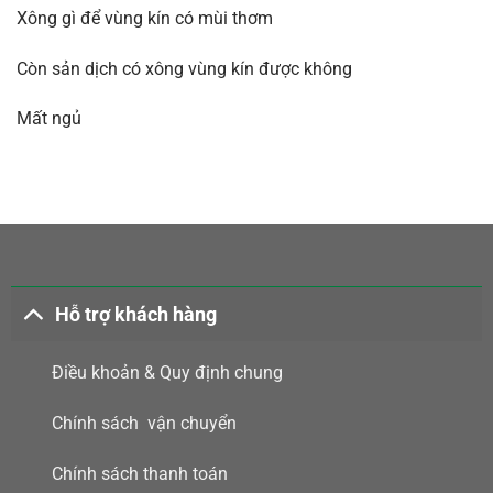
Xông gì để vùng kín có mùi thơm
Còn sản dịch có xông vùng kín được không
Mất ngủ
Hỗ trợ khách hàng
Điều khoản & Quy định chung
Chính sách vận chuyển
Chính sách thanh toán