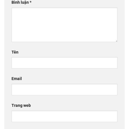
Bình luận
*
Tên
Email
Trang web