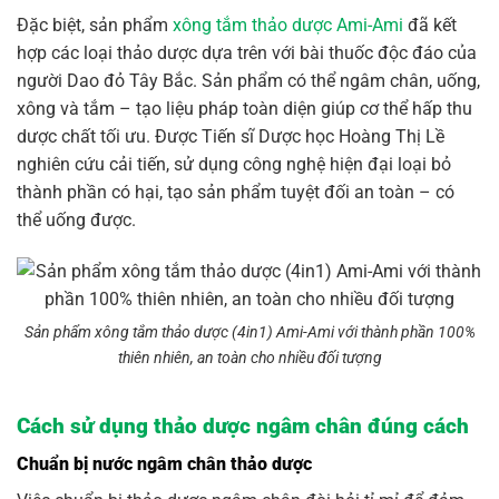
Đặc biệt, sản phẩm
xông tắm thảo dược Ami-Ami
đã kết
hợp các loại thảo dược dựa trên với bài thuốc độc đáo của
người Dao đỏ Tây Bắc. Sản phẩm có thể ngâm chân, uống,
xông và tắm – tạo liệu pháp toàn diện giúp cơ thể hấp thu
dược chất tối ưu. Được Tiến sĩ Dược học Hoàng Thị Lề
nghiên cứu cải tiến, sử dụng công nghệ hiện đại loại bỏ
thành phần có hại, tạo sản phẩm tuyệt đối an toàn – có
thể uống được.
Sản phẩm xông tắm thảo dược (4in1) Ami-Ami với thành phần 100%
thiên nhiên, an toàn cho nhiều đối tượng
Cách sử dụng thảo dược ngâm chân đúng cách
Chuẩn bị nước ngâm chân thảo dược